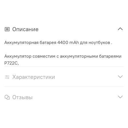
Описание
Аккумуляторная батарея 4400 mAh для ноутбуков .
Аккумулятор cовместим с аккумуляторными батареями
P722C,
Характеристики
Отзывы