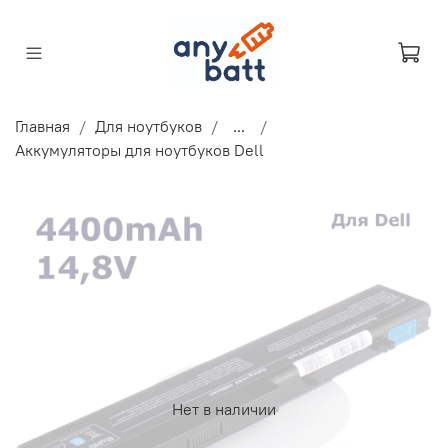
Главная
Для ноутбуков
...
Аккумуляторы для ноутбуков Dell
Нет в наличии