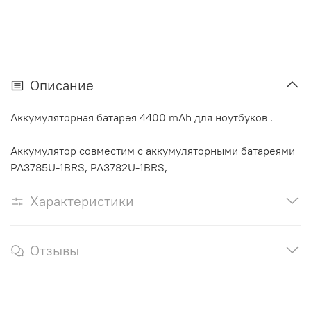
Описание
Аккумуляторная батарея 4400 mAh для ноутбуков .
Аккумулятор cовместим с аккумуляторными батареями
PA3785U-1BRS, PA3782U-1BRS,
Характеристики
Отзывы