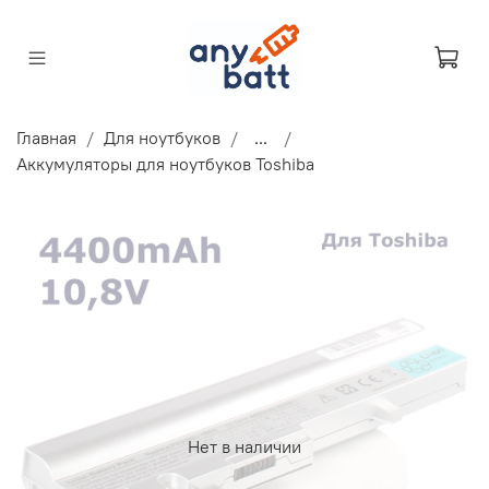
Главная
Для ноутбуков
...
Аккумуляторы для ноутбуков Toshiba
Нет в наличии