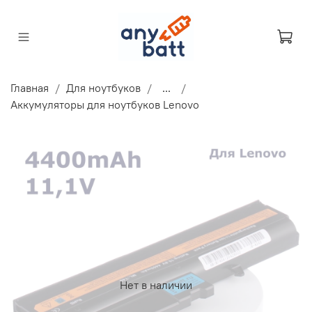
Главная
Для ноутбуков
...
Аккумуляторы для ноутбуков Lenovo
Нет в наличии