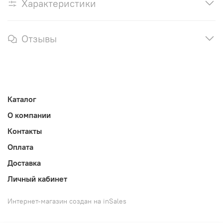
Характеристики
Отзывы
Каталог
О компании
Контакты
Оплата
Доставка
Личный кабинет
Интернет-магазин создан на inSales