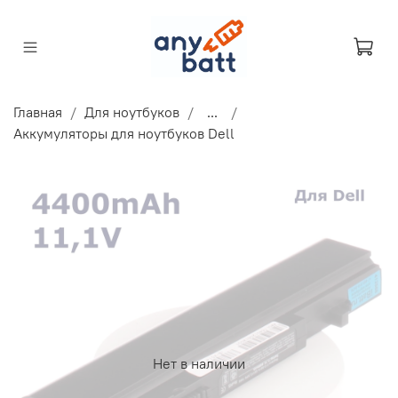
Главная
Для ноутбуков
...
Аккумуляторы для ноутбуков Dell
Нет в наличии