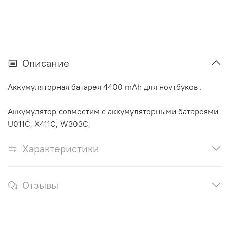
Описание
Аккумуляторная батарея 4400 mAh для ноутбуков .
Аккумулятор cовместим с аккумуляторными батареями
U011C, X411C, W303C,
Характеристики
Отзывы