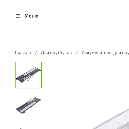
Меню
Главная
Для ноутбуков
Аккумуляторы для но