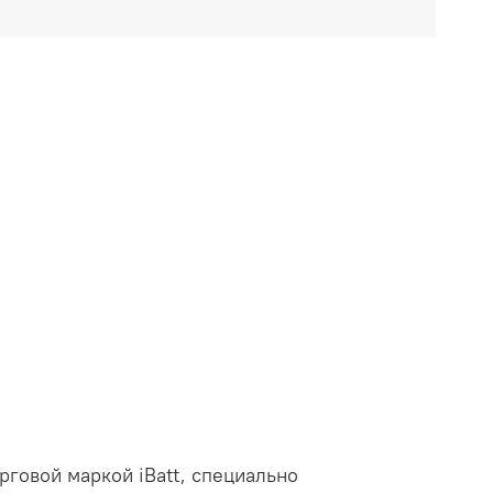
говой маркой iBatt, специально