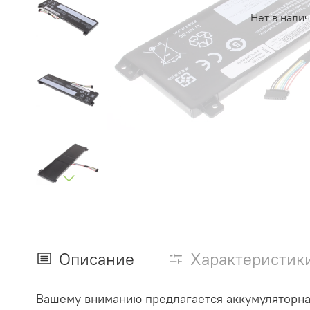
Нет в нали
Описание
Характеристик
Вашему вниманию предлагается аккумуляторна