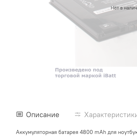
Нет в нали
Описание
Характеристик
Аккумуляторная батарея 4800 mAh для ноутбук