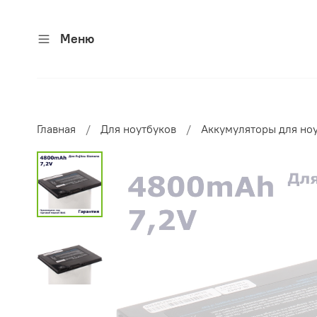
Меню
Главная
Для ноутбуков
Аккумуляторы для но