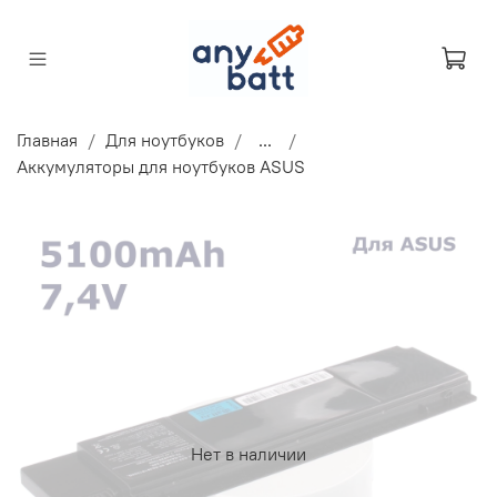
Главная
Для ноутбуков
...
Аккумуляторы для ноутбуков ASUS
Нет в наличии