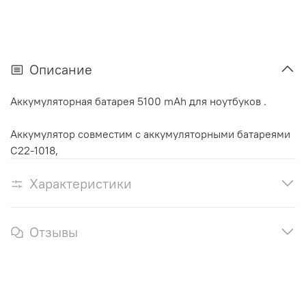
Описание
Аккумуляторная батарея 5100 mAh для ноутбуков .
Аккумулятор cовместим с аккумуляторными батареями
C22-1018,
Характеристики
Отзывы