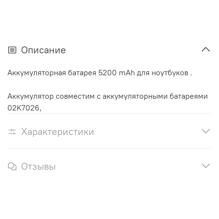
Описание
Аккумуляторная батарея 5200 mAh для ноутбуков .
Аккумулятор cовместим с аккумуляторными батареями
02K7026,
Характеристики
Отзывы