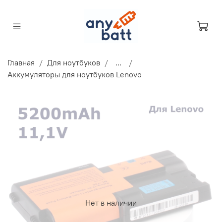
Главная
Для ноутбуков
...
Аккумуляторы для ноутбуков Lenovo
Нет в наличии