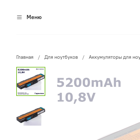
Меню
Главная
Для ноутбуков
Аккумуляторы для но