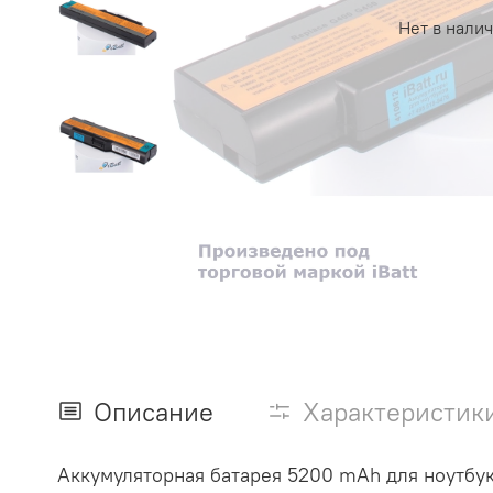
Нет в нали
Описание
Характеристик
Аккумуляторная батарея 5200 mAh для ноутбук