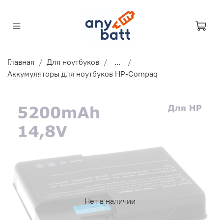
Главная
Для ноутбуков
...
Аккумуляторы для ноутбуков HP-Compaq
Нет в наличии