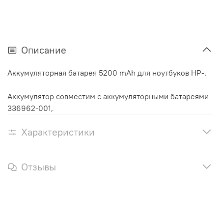
Описание
Аккумуляторная батарея 5200 mAh для ноутбуков HP-.
Аккумулятор cовместим с аккумуляторными батареями
336962-001,
Характеристики
Отзывы