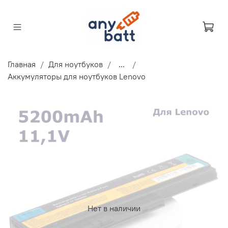
Главная
Для ноутбуков
...
Аккумуляторы для ноутбуков Lenovo
Нет в наличии