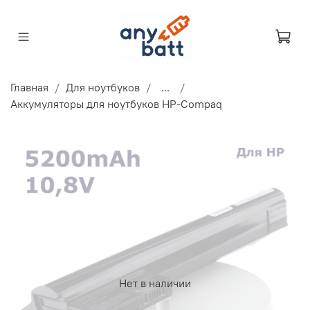
Главная
Для ноутбуков
...
Аккумуляторы для ноутбуков HP-Compaq
Нет в наличии