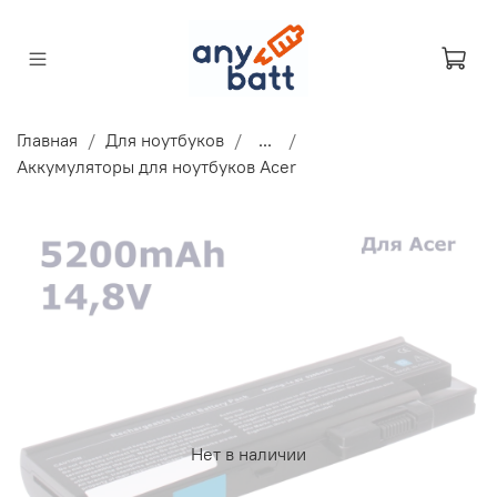
Главная
Для ноутбуков
...
Аккумуляторы для ноутбуков Acer
Нет в наличии