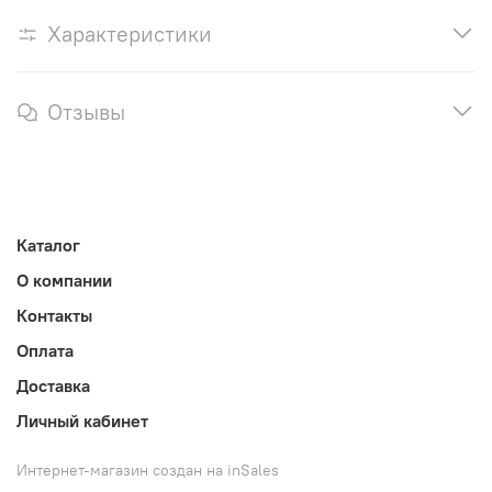
Характеристики
Отзывы
Каталог
О компании
Контакты
Оплата
Доставка
Личный кабинет
Интернет-магазин создан на inSales