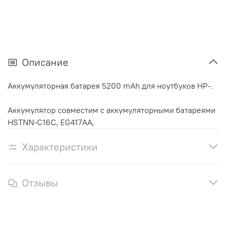
Описание
Аккумуляторная батарея 5200 mAh для ноутбуков HP-.
Аккумулятор cовместим с аккумуляторными батареями
HSTNN-C16C, EG417AA,
Характеристики
Отзывы