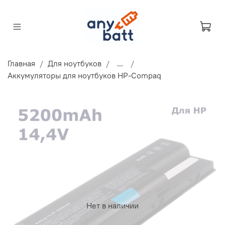
Главная
Для ноутбуков
...
Аккумуляторы для ноутбуков HP-Compaq
Нет в наличии