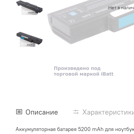
Нет в нали
Описание
Характеристик
Аккумуляторная батарея 5200 mAh для ноутбук