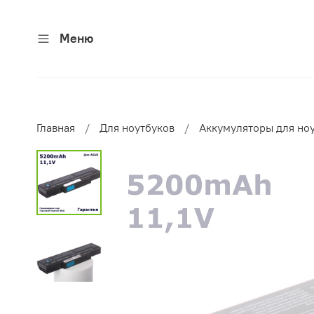
Меню
Главная
Для ноутбуков
Аккумуляторы для но