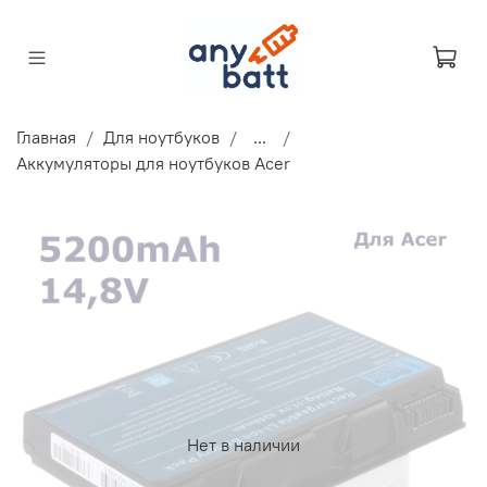
Главная
Для ноутбуков
...
Аккумуляторы для ноутбуков Acer
Нет в наличии