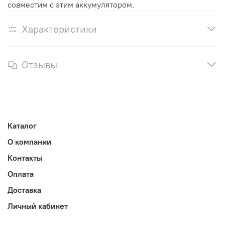
совместим с этим аккумулятором.
Характеристики
Отзывы
Каталог
О компании
Контакты
Оплата
Доставка
Личный кабинет