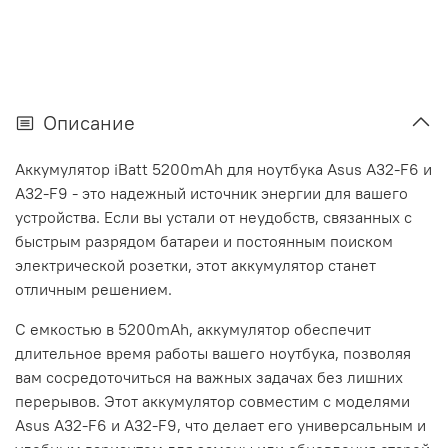
Описание
Аккумулятор iBatt 5200mAh для ноутбука Asus A32-F6 и
A32-F9 - это надежный источник энергии для вашего
устройства. Если вы устали от неудобств, связанных с
быстрым разрядом батареи и постоянным поиском
электрической розетки, этот аккумулятор станет
отличным решением.
С емкостью в 5200mAh, аккумулятор обеспечит
длительное время работы вашего ноутбука, позволяя
вам сосредоточиться на важных задачах без лишних
перерывов. Этот аккумулятор совместим с моделями
Asus A32-F6 и A32-F9, что делает его универсальным и