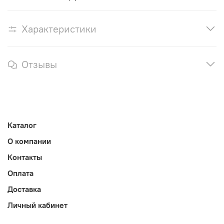
Характеристики
Отзывы
Каталог
О компании
Контакты
Оплата
Доставка
Личный кабинет