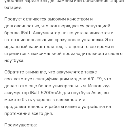
удобным вариантом для замены или обновления старой
батареи.
Продукт отличается высоким качеством и
долговечностью, что подтверждается репутацией
бренда iBatt. Аккумулятор легко устанавливается и
готов к использованию сразу после установки. Это
идеальный вариант для тех, кто ценит свое время и
стремится к максимальной производительности своего
ноутбука.
Обратите внимание, что аккумулятор также
соответствует спецификациям модели A31-F9, что
делает его еще более универсальным. Используя
аккумултор iBatt 5200mAh для ноутбука Asus, вы
можете быть уверены в надежности и
продолжительности работы вашего устройства на
протяжении всего дня.
Преимущества: