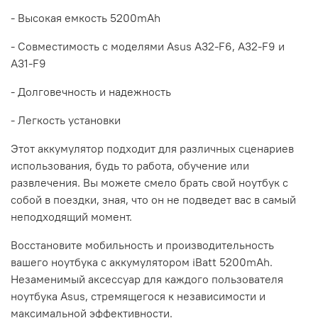
- Высокая емкость 5200mAh
- Совместимость с моделями Asus A32-F6, A32-F9 и
A31-F9
- Долговечность и надежность
- Легкость установки
Этот аккумулятор подходит для различных сценариев
использования, будь то работа, обучение или
развлечения. Вы можете смело брать свой ноутбук с
собой в поездки, зная, что он не подведет вас в самый
неподходящий момент.
Восстановите мобильность и производительность
вашего ноутбука с аккумулятором iBatt 5200mAh.
Незаменимый аксессуар для каждого пользователя
ноутбука Asus, стремящегося к независимости и
максимальной эффективности.