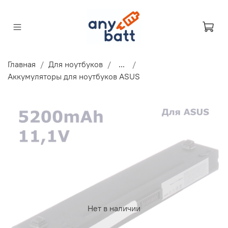
Главная
Для ноутбуков
...
Аккумуляторы для ноутбуков ASUS
Нет в наличии