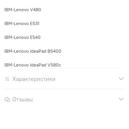
IBM-Lenovo V480
IBM-Lenovo E531
IBM-Lenovo E540
IBM-Lenovo IdeaPad B5400
IBM-Lenovo IdeaPad V580c
Характеристики
Отзывы