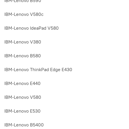
IBM-Lenovo B590
IBM-Lenovo V580c
IBM-Lenovo IdeaPad V580
IBM-Lenovo V380
IBM-Lenovo B580
IBM-Lenovo ThinkPad Edge E430
IBM-Lenovo E440
IBM-Lenovo V580
IBM-Lenovo E530
IBM-Lenovo B5400