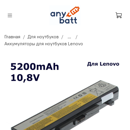
Главная
Для ноутбуков
...
Аккумуляторы для ноутбуков Lenovo