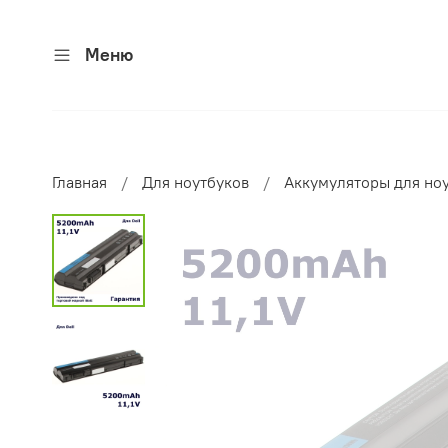
Меню
Главная
Для ноутбуков
Аккумуляторы для но