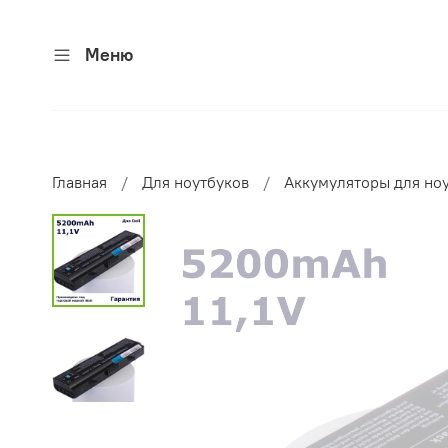
Меню
Главная
Для ноутбуков
Аккумуляторы для но