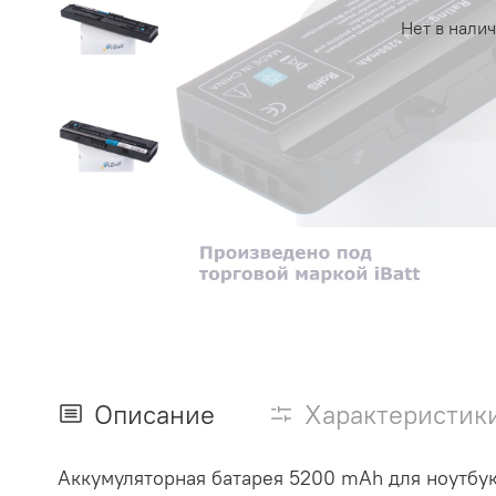
Нет в нали
Описание
Характеристик
Аккумуляторная батарея 5200 mAh для ноутбук