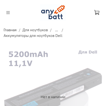
Главная
Для ноутбуков
...
Аккумуляторы для ноутбуков Dell
Нет в наличии