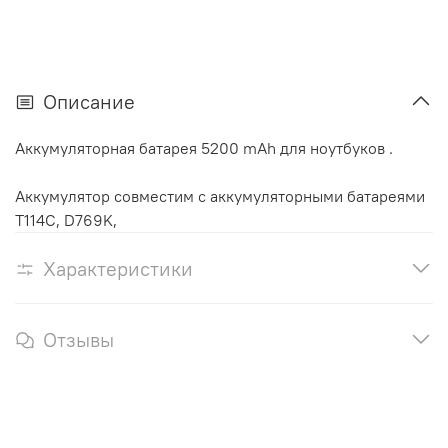
Описание
Аккумуляторная батарея 5200 mAh для ноутбуков .
Аккумулятор cовместим с аккумуляторными батареями
T114C, D769K,
Характеристики
Отзывы