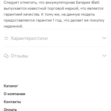
Следует отметить, что аккумуляторная батарея iBatt
выпускается известной торговой маркой, что является
гарантией качества. К тому же, на данную модель
предоставляется гарантия 1 год, что делает ее покупку
надежной.
Характеристики
Отзывы
Каталог
О компании
Контакты
Оплата