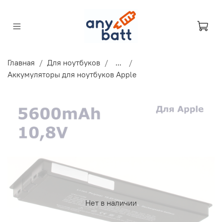
Главная
Для ноутбуков
...
Аккумуляторы для ноутбуков Apple
Нет в наличии