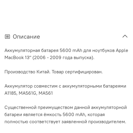
Описание
Аккумуляторная батарея 5600 mAh для ноутбуков Apple
MacBook 13" (2006 - 2009 года выпуска).
Производство Китай. Товар сертифицирован.
Аккумулятор cовместим с аккумуляторными батареями
A1185, MA561G, MA561
Существенной преимуществом данной аккумуляторной
батареи является ёмкость 5600 mAh, которая
полностью соответствует заявленной производителем.