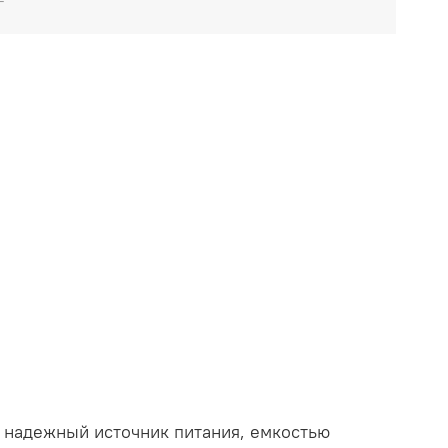
т надежный источник питания, емкостью