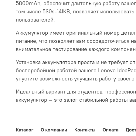
5800mAh, обеспечит длительную работу вашего
том числе 530s-14IKB, позволяет использовать
пользователей.
Аккумулятор имеет оригинальный номер детал
питание, что позволяет вам сосредоточиться н
внимательное тестирование каждого компонент
Установка аккумулятора проста и не требует 
бесперебойной работой вашего Lenovo IdeaPad.
упустите возможность улучшить работу своего
Идеальный вариант для студентов, профессион
аккумулятор — это залог стабильной работы ва
Каталог
О компании
Контакты
Оплата
Дост