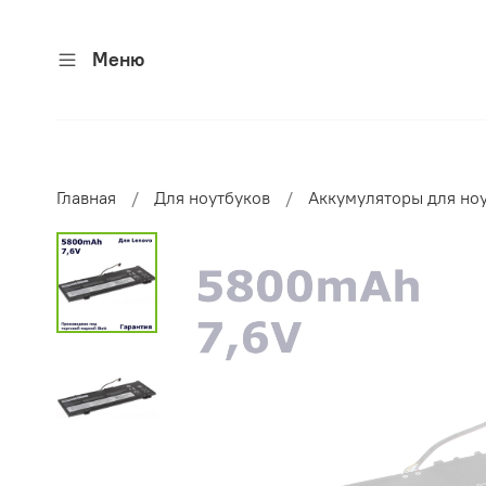
Меню
Главная
Для ноутбуков
Аккумуляторы для но