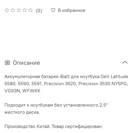
В избранное
(0)
Описание
Аккумуляторная батарея iBatt для ноутбука Dell Latitude
5580, 5590, 5591, Precision 3520, Precision 3530.NY5PG,
VG93N, WFWKK
Подходит к ноутбукам без установленного 2.5"
жесткого диска.
Производство Китай. Товар сертифицирован.