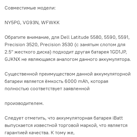
Совместимые модели:
NY5PG, VG93N, WFWKK
Обратите внимание, для Dell Latitude 5580, 5590, 5591,
Precision 3520, Precision 3530 (с занятым слотом для
2.5" жесткого диска) подходит другая батарея 1GD1JP,
GJKNX не являющаяся аналогом данного аккумулятора.
Существенной преимуществом данной аккумуляторной
батареи является ёмкость 6000 mAh, которая
полностью соответствует заявленной
производителем.
Следует отметить, что аккумуляторная батарея iBatt
выпускается известной торговой маркой, что является
гарантией качества. К тому же,