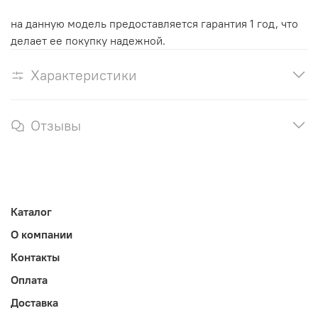
на данную модель предоставляется гарантия 1 год, что
делает ее покупку надежной.
Характеристики
Отзывы
Каталог
О компании
Контакты
Оплата
Доставка