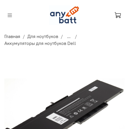
Главная
Для ноутбуков
...
Аккумуляторы для ноутбуков Dell