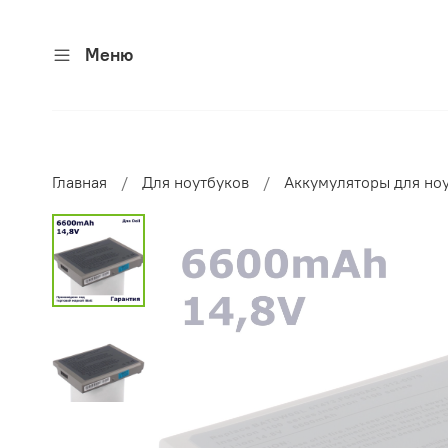
Меню
Главная
Для ноутбуков
Аккумуляторы для но