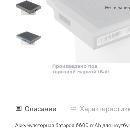
Нет в нали
Описание
Характеристик
Аккумуляторная батарея 6600 mAh для ноутбук