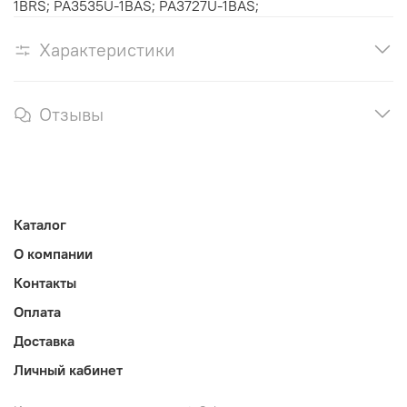
1BRS; PA3535U-1BAS; PA3727U-1BAS;
Характеристики
Отзывы
Каталог
О компании
Контакты
Оплата
Доставка
Личный кабинет