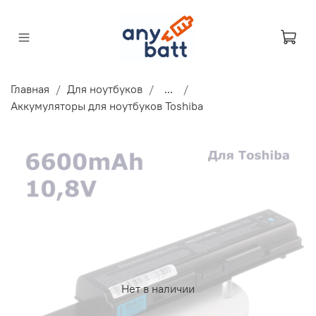
Главная
Для ноутбуков
...
Аккумуляторы для ноутбуков Toshiba
Нет в наличии