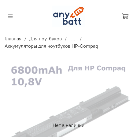
Главная
Для ноутбуков
...
Аккумуляторы для ноутбуков HP-Compaq
Нет в наличии