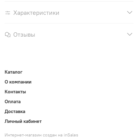
Характеристики
Отзывы
Каталог
О компании
Контакты
Оплата
Доставка
Личный кабинет
Интернет-магазин создан на inSales