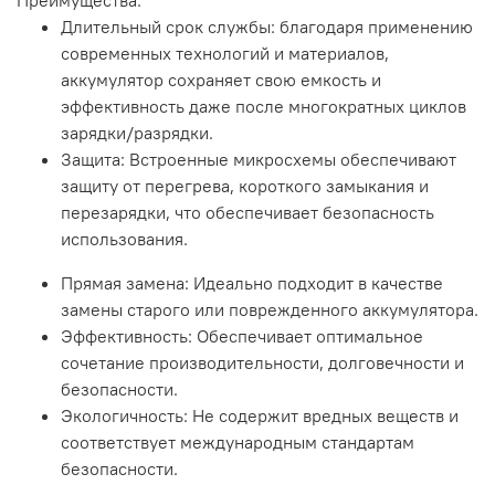
Длительный срок службы: благодаря применению
современных технологий и материалов,
аккумулятор сохраняет свою емкость и
эффективность даже после многократных циклов
зарядки/разрядки.
Защита: Встроенные микросхемы обеспечивают
защиту от перегрева, короткого замыкания и
перезарядки, что обеспечивает безопасность
использования.
Прямая замена: Идеально подходит в качестве
замены старого или поврежденного аккумулятора.
Эффективность: Обеспечивает оптимальное
сочетание производительности, долговечности и
безопасности.
Экологичность: Не содержит вредных веществ и
соответствует международным стандартам
безопасности.