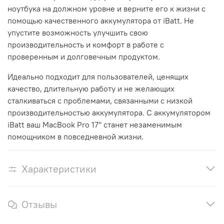
ноутбука на должном уровне и верните его к жизни с
помощью качественного аккумулятора от iBatt. Не
упустите возможность улучшить свою
производительность и комфорт в работе с
проверенным и долговечным продуктом.
Идеально подходит для пользователей, ценящих
качество, длительную работу и не желающих
сталкиваться с проблемами, связанными с низкой
производительностью аккумулятора. С аккумулятором
iBatt ваш MacBook Pro 17" станет незаменимым
помощником в повседневной жизни.
Характеристики
Отзывы