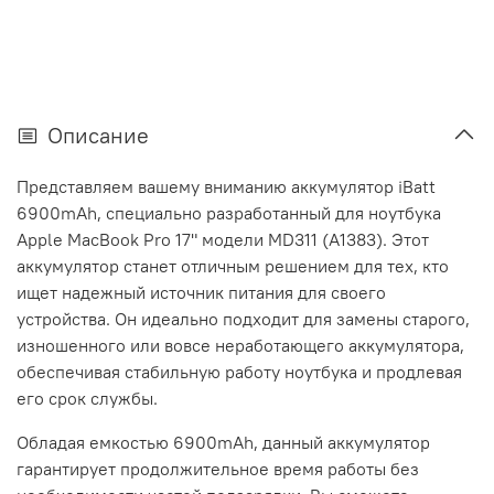
Описание
Представляем вашему вниманию аккумулятор iBatt
6900mAh, специально разработанный для ноутбука
Apple MacBook Pro 17" модели MD311 (A1383). Этот
аккумулятор станет отличным решением для тех, кто
ищет надежный источник питания для своего
устройства. Он идеально подходит для замены старого,
изношенного или вовсе неработающего аккумулятора,
обеспечивая стабильную работу ноутбука и продлевая
его срок службы.
Обладая емкостью 6900mAh, данный аккумулятор
гарантирует продолжительное время работы без