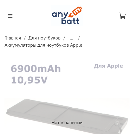
Главная
Для ноутбуков
...
Аккумуляторы для ноутбуков Apple
Нет в наличии