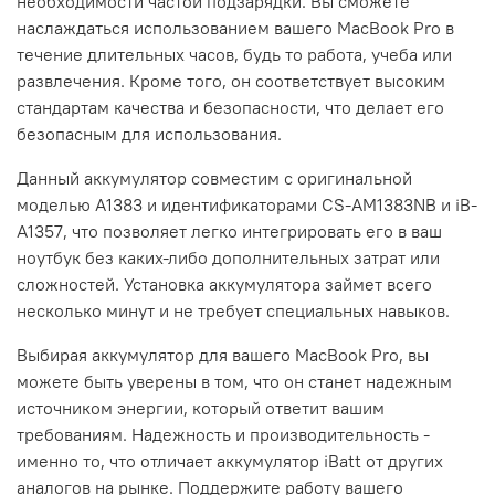
необходимости частой подзарядки. Вы сможете
наслаждаться использованием вашего MacBook Pro в
течение длительных часов, будь то работа, учеба или
развлечения. Кроме того, он соответствует высоким
стандартам качества и безопасности, что делает его
безопасным для использования.
Данный аккумулятор совместим с оригинальной
моделью A1383 и идентификаторами CS-AM1383NB и iB-
A1357, что позволяет легко интегрировать его в ваш
ноутбук без каких-либо дополнительных затрат или
сложностей. Установка аккумулятора займет всего
несколько минут и не требует специальных навыков.
Выбирая аккумулятор для вашего MacBook Pro, вы
можете быть уверены в том, что он станет надежным
источником энергии, который ответит вашим
требованиям. Надежность и производительность -
именно то, что отличает аккумулятор iBatt от других
аналогов на рынке. Поддержите работу вашего