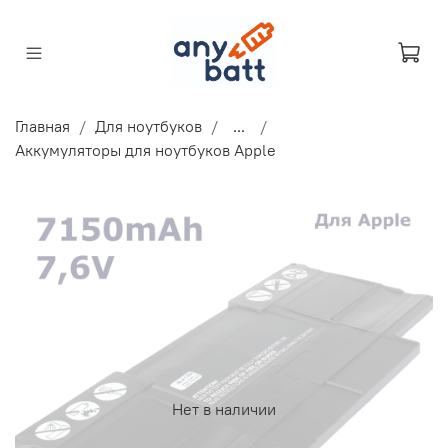
Главная
Для ноутбуков
...
Аккумуляторы для ноутбуков Apple
Нет в наличии