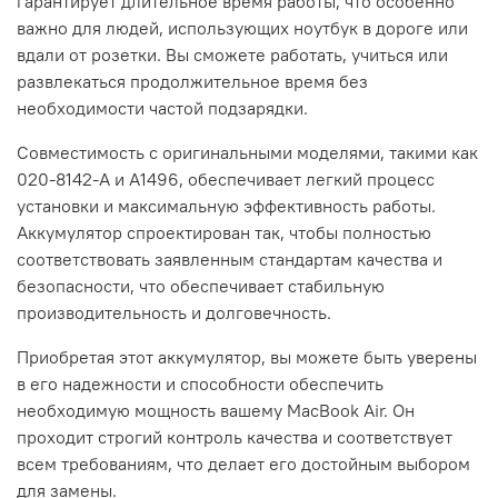
гарантирует длительное время работы, что особенно
важно для людей, использующих ноутбук в дороге или
вдали от розетки. Вы сможете работать, учиться или
развлекаться продолжительное время без
необходимости частой подзарядки.
Совместимость с оригинальными моделями, такими как
020-8142-A и A1496, обеспечивает легкий процесс
установки и максимальную эффективность работы.
Аккумулятор спроектирован так, чтобы полностью
соответствовать заявленным стандартам качества и
безопасности, что обеспечивает стабильную
производительность и долговечность.
Приобретая этот аккумулятор, вы можете быть уверены
в его надежности и способности обеспечить
необходимую мощность вашему MacBook Air. Он
проходит строгий контроль качества и соответствует
всем требованиям, что делает его достойным выбором
для замены.