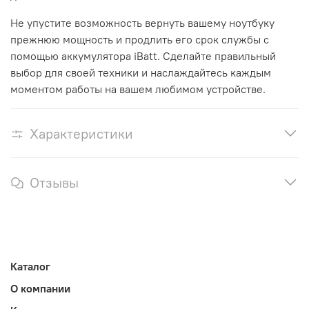
Не упустите возможность вернуть вашему ноутбуку
прежнюю мощность и продлить его срок службы с
помощью аккумулятора iBatt. Сделайте правильный
выбор для своей техники и наслаждайтесь каждым
моментом работы на вашем любимом устройстве.
Характеристики
Отзывы
Каталог
О компании