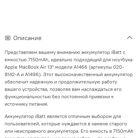
Описание
Представляем вашему вниманию аккумулятор iBatt с
емкостью 7150mAh, идеально подходящий для ноутбука
Apple MacBook Air 13" модели A1466 (артикулы 020-
8142-A и A1496). Этот высококачественный аккумулятор
обеспечит надежную и продолжительную работу
вашего устройства, позволяя вам наслаждаться его
функциональностью без постоянной привязки к
источнику питания.
Аккумулятор iBatt является отличным выбором для
пользователей, которые нуждаются в замене старого
или неисправного аккумулятора. Его емкость в 7150mAh