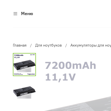
Меню
Главная
Для ноутбуков
Аккумуляторы для но