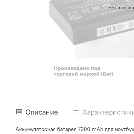
Нет в нали
Описание
Характеристик
Аккумуляторная батарея 7200 mAh для ноутбук