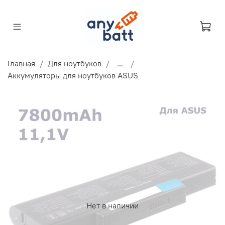
Главная
Для ноутбуков
...
Аккумуляторы для ноутбуков ASUS
Нет в наличии