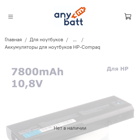
Главная
Для ноутбуков
...
Аккумуляторы для ноутбуков HP-Compaq
Нет в наличии