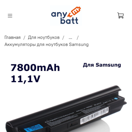
Главная
Для ноутбуков
...
Аккумуляторы для ноутбуков Samsung