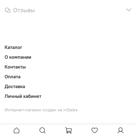
Отзывы
Каталог
О компании
Контакты
Оплата
Доставка
Личный кабинет
Интернет-магазин создан на inSales