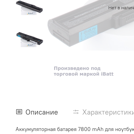
Нет в нали
Описание
Характеристик
Аккумуляторная батарея 7800 mAh для ноутбук