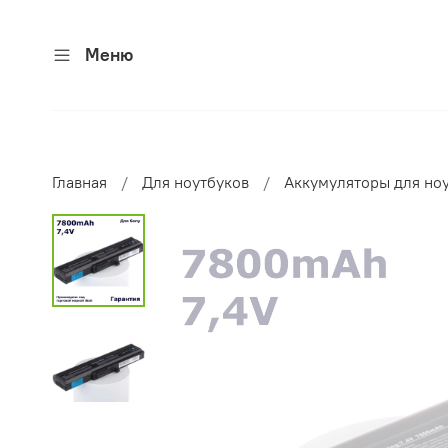
Меню
Главная
Для ноутбуков
Аккумуляторы для но