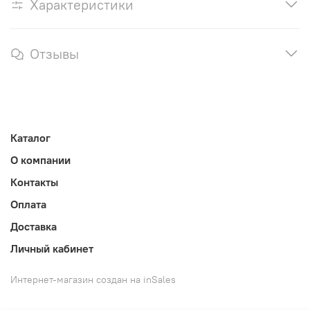
Характеристики
Отзывы
Каталог
О компании
Контакты
Оплата
Доставка
Личный кабинет
Интернет-магазин создан на inSales