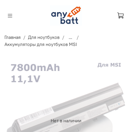
Главная
Для ноутбуков
...
Аккумуляторы для ноутбуков MSI
Нет в наличии