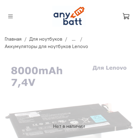
Главная
Для ноутбуков
...
Аккумуляторы для ноутбуков Lenovo
Нет в наличии