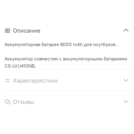
Описание
Аккумуляторная батарея 8000 mAh для ноутбуков .
Аккумулятор cовместим с аккумуляторными батареями
CS-LVU410NB,
Характеристики
Отзывы