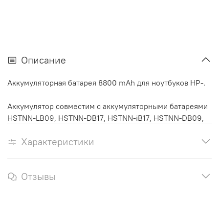
Описание
Аккумуляторная батарея 8800 mAh для ноутбуков HP-.
Аккумулятор cовместим с аккумуляторными батареями
HSTNN-LB09, HSTNN-DB17, HSTNN-iB17, HSTNN-DB09,
Характеристики
Отзывы