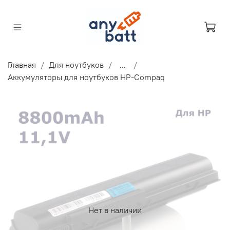
Главная
Для ноутбуков
...
Аккумуляторы для ноутбуков HP-Compaq
Нет в наличии