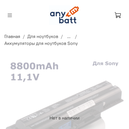
Главная
Для ноутбуков
...
Аккумуляторы для ноутбуков Sony
Нет в наличии