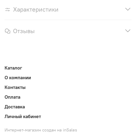
Характеристики
Отзывы
Каталог
О компании
Контакты
Оплата
Доставка
Личный кабинет
Интернет-магазин создан на inSales