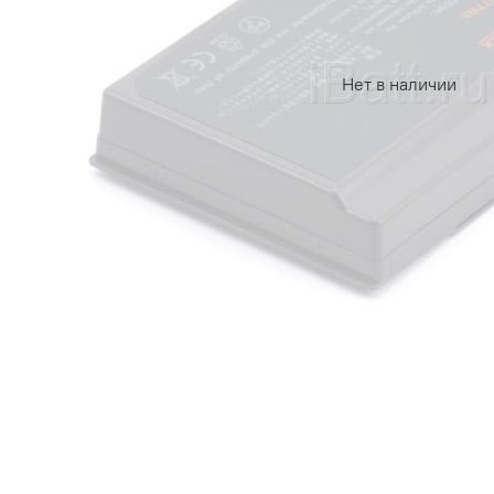
Нет в наличии