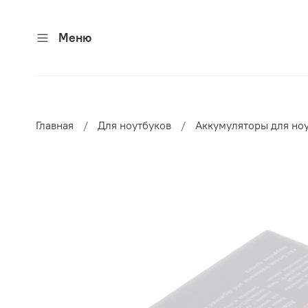
Меню
Главная
Для ноутбуков
Аккумуляторы для но