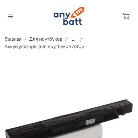
Главная
Для ноутбуков
...
Аккумуляторы для ноутбуков ASUS