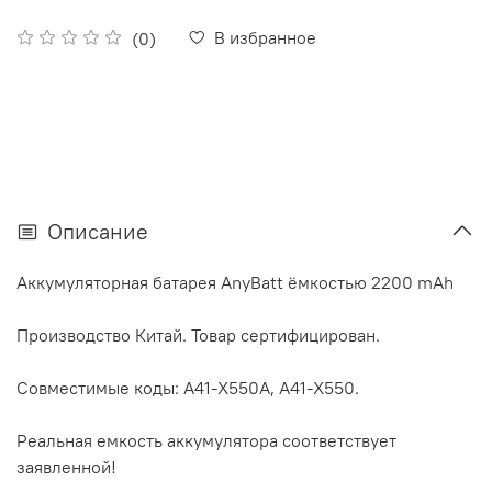
В избранное
(0)
Описание
Аккумуляторная батарея AnyBatt ёмкостью 2200 mAh
Производство Китай. Товар сертифицирован.
Совместимые коды: A41-X550A, A41-X550.
Реальная емкость аккумулятора соответствует
заявленной!