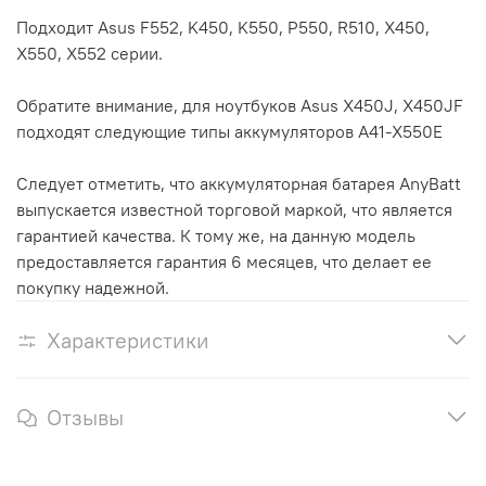
Подходит Asus F552, K450, K550, P550, R510, X450,
X550, X552 серии.
Обратите внимание, для ноутбуков Asus X450J, X450JF
подходят следующие типы аккумуляторов A41-X550E
Следует отметить, что аккумуляторная батарея AnyBatt
выпускается известной торговой маркой, что является
гарантией качества. К тому же, на данную модель
предоставляется гарантия 6 месяцев, что делает ее
покупку надежной.
Характеристики
Отзывы