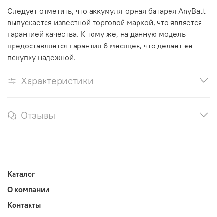
Следует отметить, что аккумуляторная батарея AnyBatt
выпускается известной торговой маркой, что является
гарантией качества. К тому же, на данную модель
предоставляется гарантия 6 месяцев, что делает ее
покупку надежной.
Характеристики
Отзывы
Каталог
О компании
Контакты