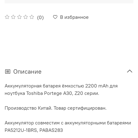
В избранное
(0)
Описание
Аккумуляторная батарея ёмкостью 2200 mAh для
ноутбука Toshiba Portege A30, Z20 серии.
Производство Китай. Товар сертифицирован.
Аккумулятор cовместим с аккумуляторными батареями
PA5212U-1BRS, PABAS283