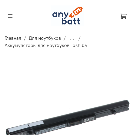
Главная
Для ноутбуков
...
Аккумуляторы для ноутбуков Toshiba