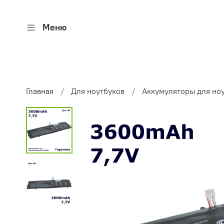
Меню
Главная
Для ноутбуков
Аккумуляторы для но