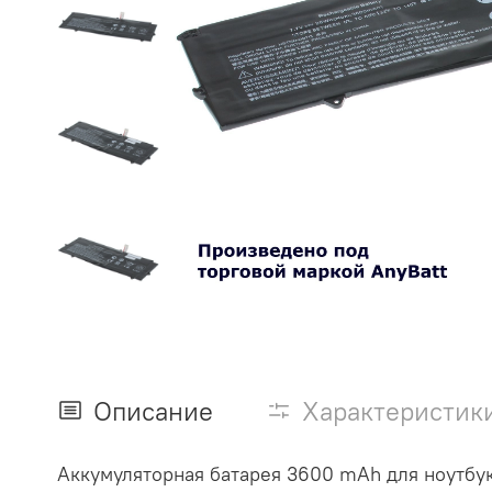
Описание
Характеристик
Аккумуляторная батарея 3600 mAh для ноутб