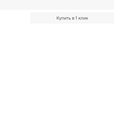
Купить в 1 клик