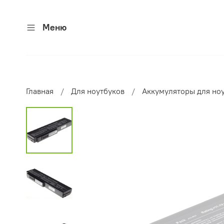
Меню
Главная
Для ноутбуков
Аккумуляторы для но