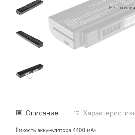
Нет в нали
Описание
Характеристик
Ёмкость аккумулятора 4400 мАч.