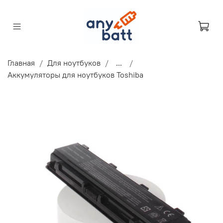
Главная
Для ноутбуков
...
Аккумуляторы для ноутбуков Toshiba