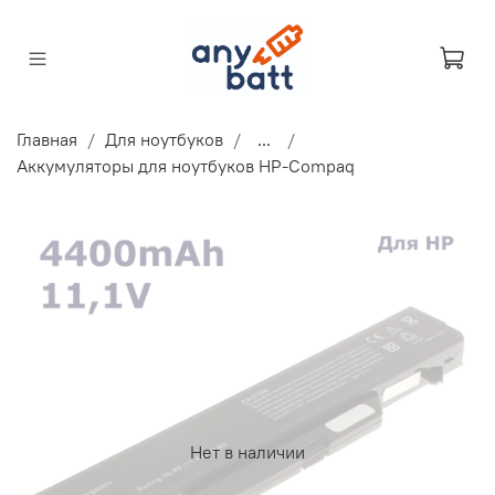
Главная
Для ноутбуков
...
Аккумуляторы для ноутбуков HP-Compaq
Нет в наличии