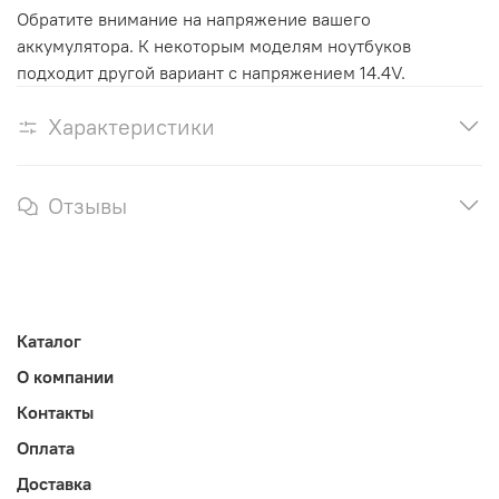
Обратите внимание на напряжение вашего
аккумулятора. К некоторым моделям ноутбуков
подходит другой вариант с напряжением 14.4V.
Характеристики
Отзывы
Каталог
О компании
Контакты
Оплата
Доставка