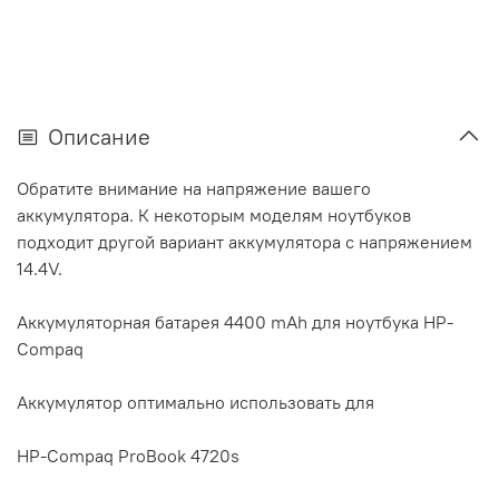
Описание
Обратите внимание на напряжение вашего
аккумулятора. К некоторым моделям ноутбуков
подходит другой вариант аккумулятора с напряжением
14.4V.
Аккумуляторная батарея 4400 mAh для ноутбука HP-
Compaq
Аккумулятор оптимально использовать для
HP-Compaq ProBook 4720s