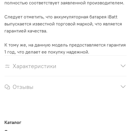
полностью соответствует заявленной производителем.
Следует отметить, что аккумуляторная батарея iBatt
выпускается известной торговой маркой, что является
гарантией качества.
К тому же, на данную модель предоставляется гарантия
1 год, что делает ее покупку надежной.
Характеристики
Отзывы
Каталог