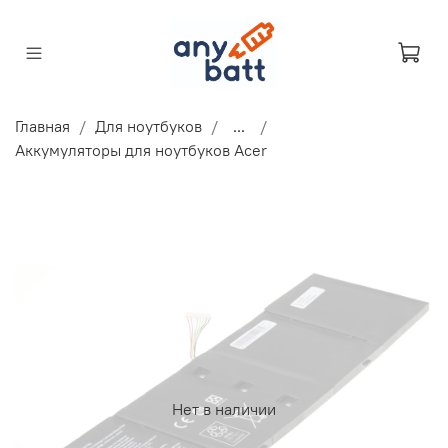
Главная
Для ноутбуков
...
Аккумуляторы для ноутбуков Acer
Нет в наличии