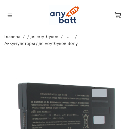
Главная
Для ноутбуков
...
Аккумуляторы для ноутбуков Sony