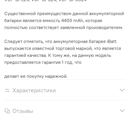
Существенной преимуществом данной аккумуляторной
батареи является емкость 4400 mAh, которая
полностью соответствует заявленной производителем.
Следует отметить, что аккумуляторная батарея iBatt
выпускается известной торговой маркой, что является
гарантией качества. К тому же, на данную модель
предоставляется гарантия 1 год, что
делает ее покупку надежной.
Характеристики
Отзывы