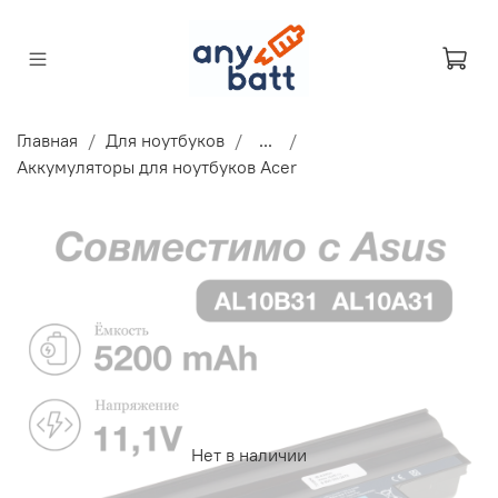
Главная
Для ноутбуков
...
Аккумуляторы для ноутбуков Acer
Нет в наличии