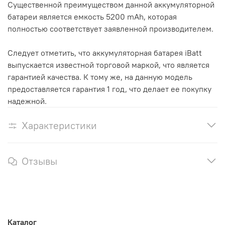
Существенной преимуществом данной аккумуляторной
батареи является емкость 5200 mAh, которая
полностью соответствует заявленной производителем.
Следует отметить, что аккумуляторная батарея iBatt
выпускается известной торговой маркой, что является
гарантией качества. К тому же, на данную модель
предоставляется гарантия 1 год, что делает ее покупку
надежной.
Характеристики
Отзывы
Каталог