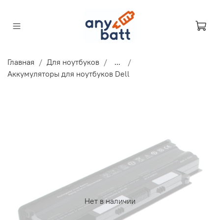
Главная
Для ноутбуков
...
Аккумуляторы для ноутбуков Dell
Нет в наличии