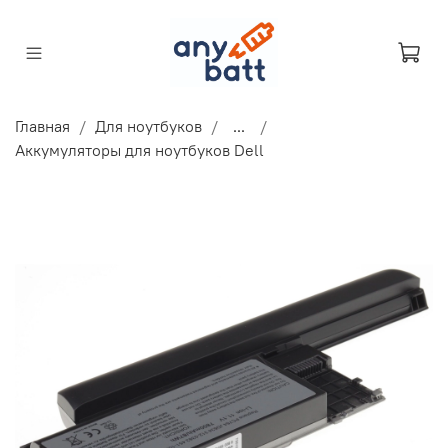
Главная
Для ноутбуков
...
Аккумуляторы для ноутбуков Dell