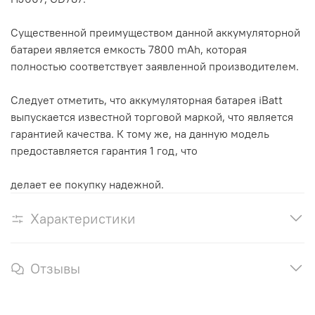
Существенной преимуществом данной аккумуляторной
батареи является емкость 7800 mAh, которая
полностью соответствует заявленной производителем.
Следует отметить, что аккумуляторная батарея iBatt
выпускается известной торговой маркой, что является
гарантией качества. К тому же, на данную модель
предоставляется гарантия 1 год, что
делает ее покупку надежной.
Характеристики
Отзывы